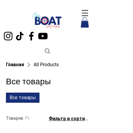
Главная
All Products
Все товары
Все товары
Товаров: 71
Фильтр и сортировка