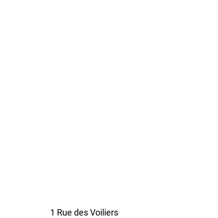
1 Rue des Voiliers