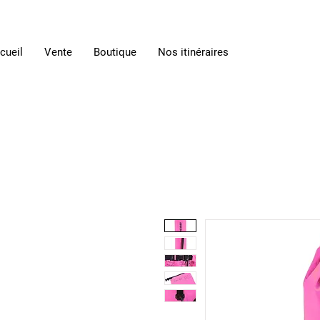
cueil
Vente
Boutique
Nos itinéraires