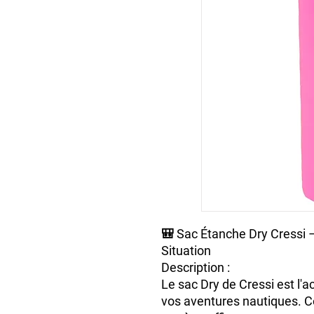
🎒
Sac Étanche Dry Cressi 
Situation
Description :
Le
sac Dry de Cressi
est l'a
vos aventures nautiques. C