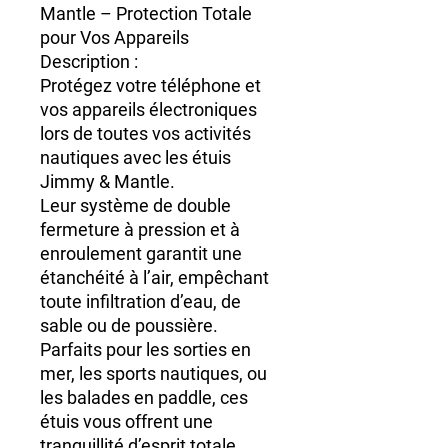
Mantle – Protection Totale
pour Vos Appareils
Description :
Protégez votre téléphone et
vos appareils électroniques
lors de toutes vos activités
nautiques avec les
étuis
Jimmy & Mantle
.
Leur
système de double
fermeture à pression et à
enroulement
garantit une
étanchéité à l’air, empêchant
toute infiltration d’eau, de
sable ou de poussière.
Parfaits pour les
sorties en
mer, les sports nautiques, ou
les balades en paddle
, ces
étuis vous offrent une
tranquillité d’esprit
totale,