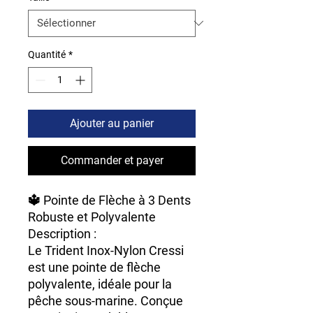
Quantité
*
Ajouter au panier
Commander et payer
🔱
Pointe de Flèche à 3 Dents
Robuste et Polyvalente
Description :
Le
Trident Inox-Nylon Cressi
est une
pointe de flèche
polyvalente
, idéale pour la
pêche sous-marine. Conçue