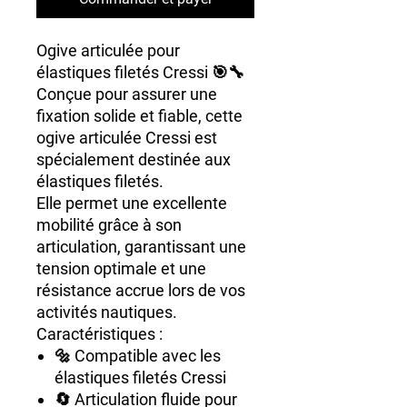
Ogive articulée pour
élastiques filetés Cressi 🎯🔧
Conçue pour assurer une
fixation solide et fiable, cette
ogive articulée Cressi est
spécialement destinée aux
élastiques filetés.
Elle permet une excellente
mobilité grâce à son
articulation, garantissant une
tension optimale et une
résistance accrue lors de vos
activités nautiques.
Caractéristiques :
🔩 Compatible avec les
élastiques filetés Cressi
🔄 Articulation fluide pour