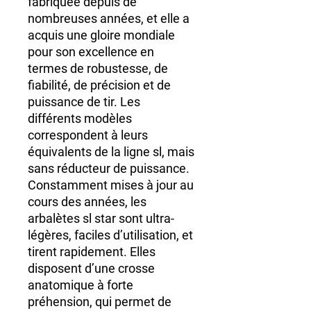
fabriquée depuis de
nombreuses années, et elle a
acquis une gloire mondiale
pour son excellence en
termes de robustesse, de
fiabilité, de précision et de
puissance de tir. Les
différents modèles
correspondent à leurs
équivalents de la ligne sl, mais
sans réducteur de puissance.
Constamment mises à jour au
cours des années, les
arbalètes sl star sont ultra-
légères, faciles d’utilisation, et
tirent rapidement. Elles
disposent d’une crosse
anatomique à forte
préhension, qui permet de