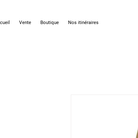
cueil
Vente
Boutique
Nos itinéraires