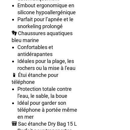
Embout ergonomique en
silicone hypoallergénique
Parfait pour l’apnée et le
snorkeling prolongé
👣
Chaussures aquatiques
bleu marine
Confortables et
antidérapantes
Idéales pour la plage, les
rochers ou la mise à l’eau
📱
Étui étanche pour
téléphone
Protection totale contre
l’eau, le sable, la boue
Idéal pour garder son
téléphone à portée même
en mer
🎒
Sac étanche Dry Bag 15 L