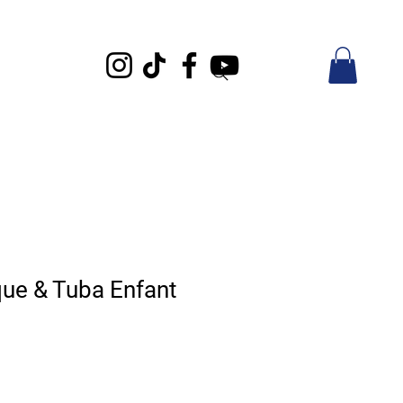
que & Tuba Enfant