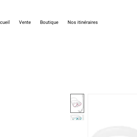
cueil
Vente
Boutique
Nos itinéraires