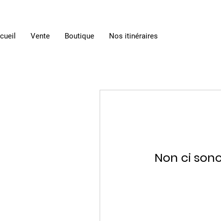
cueil
Vente
Boutique
Nos itinéraires
Non ci sono