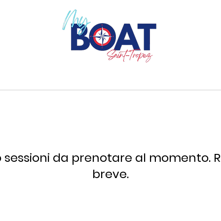
 sessioni da prenotare al momento. R
breve.