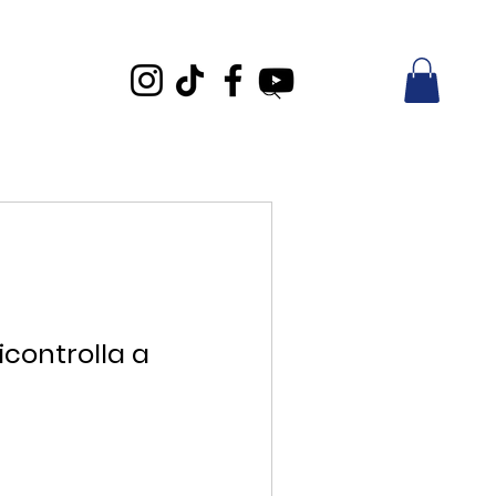
icontrolla a