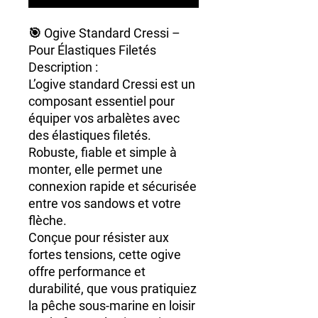
🎯
Ogive Standard Cressi –
Pour Élastiques Filetés
Description :
L’
ogive standard Cressi
est un
composant essentiel pour
équiper vos arbalètes avec
des
élastiques filetés
.
Robuste, fiable et simple à
monter, elle permet une
connexion rapide et sécurisée
entre vos sandows et votre
flèche.
Conçue pour résister aux
fortes tensions, cette ogive
offre
performance et
durabilité
, que vous pratiquiez
la pêche sous-marine en loisir