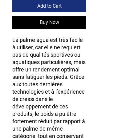
Add to Cart
Buy Now
La palme agua est très facile
à utiliser, car elle ne requiert
pas de qualités sportives ou
aquatiques particulières, mais
offre un rendement optimal
sans fatiguer les pieds. Grâce
aux toutes dernières
technologies et à l’expérience
de cressi dans le
développement de ces
produits, le poids a pu être
fortement réduit par rapport à
une palme de même
catégorie, tout en conservant