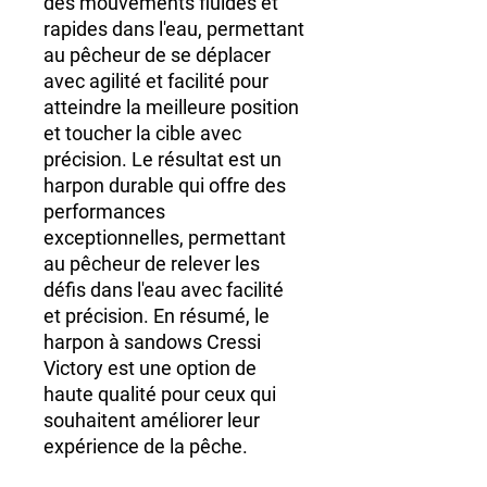
des mouvements fluides et
rapides dans l'eau, permettant
au pêcheur de se déplacer
avec agilité et facilité pour
atteindre la meilleure position
et toucher la cible avec
précision. Le résultat est un
harpon durable qui offre des
performances
exceptionnelles, permettant
au pêcheur de relever les
défis dans l'eau avec facilité
et précision. En résumé, le
harpon à sandows Cressi
Victory est une option de
haute qualité pour ceux qui
souhaitent améliorer leur
expérience de la pêche.