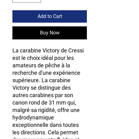
Add to Cart
Buy Now
La carabine Victory de Cressi
est le choix idéal pour les
amateurs de pêche à la
recherche d'une expérience
supérieure. La carabine
Victory se distingue des
autres carabines par son
canon rond de 31 mm qui,
malgré sa rigidité, offre une
hydrodynamique
exceptionnelle dans toutes
les directions. Cela permet