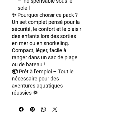
– indispensable sous le
soleil
✨
Pourquoi choisir ce pack ?
Un set complet pensé pour la
sécurité, le confort et le plaisir
des enfants lors des sorties
en mer ou en snorkeling.
Compact, léger, facile à
ranger dans un sac de plage
ou de bateau !
📦 Prêt à l’emploi – Tout le
nécessaire pour des
aventures aquatiques
réussies 🌞