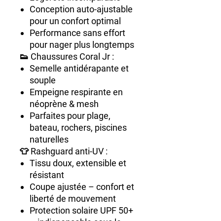
Conception auto-ajustable
pour un confort optimal
Performance sans effort
pour nager plus longtemps
👟 Chaussures Coral Jr :
Semelle antidérapante et
souple
Empeigne respirante en
néoprène & mesh
Parfaites pour plage,
bateau, rochers, piscines
naturelles
👕 Rashguard anti-UV :
Tissu doux, extensible et
résistant
Coupe ajustée – confort et
liberté de mouvement
Protection solaire UPF 50+