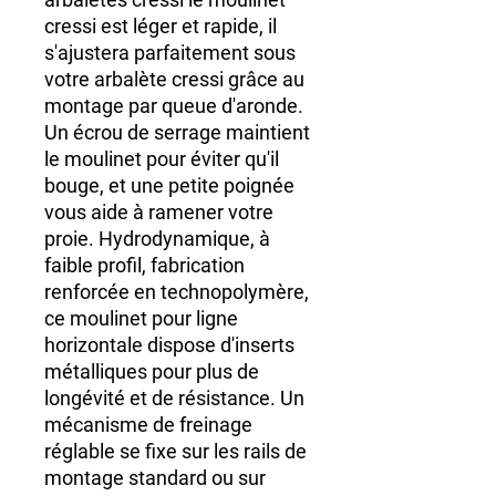
cressi est léger et rapide, il
s'ajustera parfaitement sous
votre arbalète cressi grâce au
montage par queue d'aronde.
Un écrou de serrage maintient
le moulinet pour éviter qu'il
bouge, et une petite poignée
vous aide à ramener votre
proie. Hydrodynamique, à
faible profil, fabrication
renforcée en technopolymère,
ce moulinet pour ligne
horizontale dispose d'inserts
métalliques pour plus de
longévité et de résistance. Un
mécanisme de freinage
réglable se fixe sur les rails de
montage standard ou sur