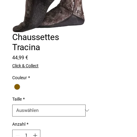
Chaussettes
Tracina
Preis
44,99 €
Click & Collect
Couleur
*
Taille
*
Anzahl
*