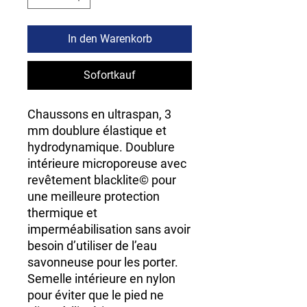
In den Warenkorb
Sofortkauf
Chaussons en ultraspan, 3
mm doublure élastique et
hydrodynamique. Doublure
intérieure microporeuse avec
revêtement blacklite© pour
une meilleure protection
thermique et
imperméabilisation sans avoir
besoin d’utiliser de l’eau
savonneuse pour les porter.
Semelle intérieure en nylon
pour éviter que le pied ne