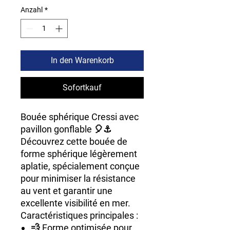
Anzahl
*
In den Warenkorb
Sofortkauf
Bouée sphérique Cressi avec
pavillon gonflable 🎈⚓
Découvrez cette bouée de
forme sphérique légèrement
aplatie, spécialement conçue
pour minimiser la résistance
au vent et garantir une
excellente visibilité en mer.
Caractéristiques principales :
💨 Forme optimisée pour